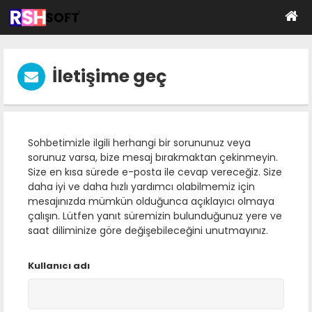
İletişime geç
Sohbetimizle ilgili herhangi bir sorununuz veya
sorunuz varsa, bize mesaj bırakmaktan çekinmeyin.
Size en kısa sürede e-posta ile cevap vereceğiz. Size
daha iyi ve daha hızlı yardımcı olabilmemiz için
mesajınızda mümkün olduğunca açıklayıcı olmaya
çalışın. Lütfen yanıt süremizin bulunduğunuz yere ve
saat diliminize göre değişebileceğini unutmayınız.
Kullanıcı adı